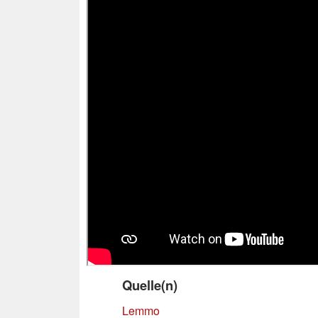
Quelle(n)
Lemmo