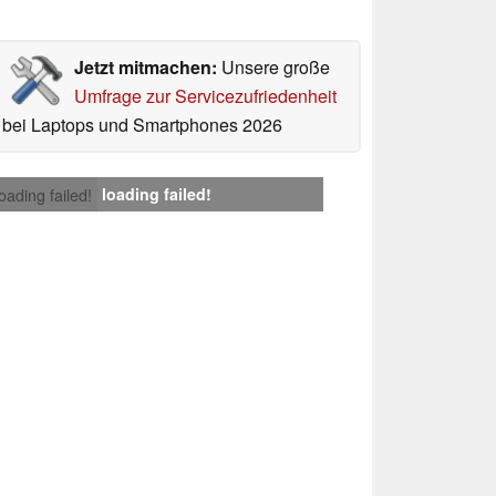
Jetzt mitmachen:
Unsere große
Umfrage zur Servicezufriedenheit
bei Laptops und Smartphones 2026
loading failed!
loading failed!