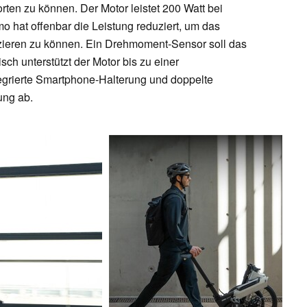
ten zu können. Der Motor leistet 200 Watt bei
at offenbar die Leistung reduziert, um das
zieren zu können. Ein Drehmoment-Sensor soll das
ch unterstützt der Motor bis zu einer
egrierte Smartphone-Halterung und doppelte
ung ab.