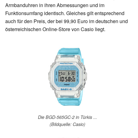
Armbanduhren in ihren Abmessungen und im
Funktionsumfang identisch. Gleiches gilt entsprechend
auch für den Preis, der bei 99,90 Euro im deutschen und
österreichischen Online-Store von Casio liegt.
Die BGD-565GC-2 in Türkis ...
(Bildquelle: Casio)