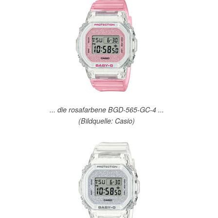
... die rosafarbene BGD-565-GC-4 ...
(Bildquelle: Casio)