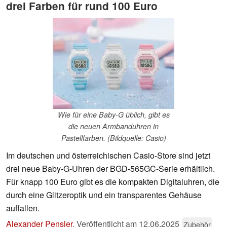
drei Farben für rund 100 Euro
Wie für eine Baby-G üblich, gibt es
die neuen Armbanduhren in
Pastellfarben. (Bildquelle: Casio)
Im deutschen und österreichischen Casio-Store sind jetzt
drei neue Baby-G-Uhren der BGD-565GC-Serie erhältlich.
Für knapp 100 Euro gibt es die kompakten Digitaluhren, die
durch eine Glitzeroptik und ein transparentes Gehäuse
auffallen.
Alexander Pensler
,
Veröffentlicht am
12.06.2025
Zubehör