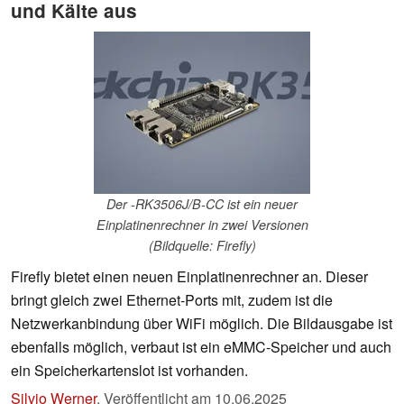
und Kälte aus
Der -RK3506J/B-CC ist ein neuer
Einplatinenrechner in zwei Versionen
(Bildquelle: Firefly)
Firefly bietet einen neuen Einplatinenrechner an. Dieser
bringt gleich zwei Ethernet-Ports mit, zudem ist die
Netzwerkanbindung über WiFi möglich. Die Bildausgabe ist
ebenfalls möglich, verbaut ist ein eMMC-Speicher und auch
ein Speicherkartenslot ist vorhanden.
Silvio Werner
,
Veröffentlicht am
10.06.2025