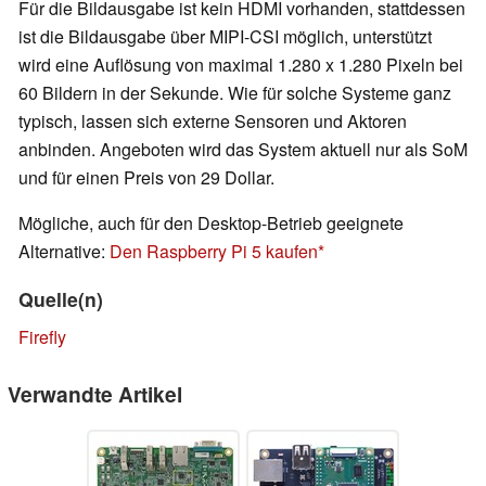
Für die Bildausgabe ist kein HDMI vorhanden, stattdessen
ist die Bildausgabe über MIPI-CSI möglich, unterstützt
wird eine Auflösung von maximal 1.280 x 1.280 Pixeln bei
60 Bildern in der Sekunde. Wie für solche Systeme ganz
typisch, lassen sich externe Sensoren und Aktoren
anbinden. Angeboten wird das System aktuell nur als SoM
und für einen Preis von 29 Dollar.
Mögliche, auch für den Desktop-Betrieb geeignete
Alternative:
Den Raspberry Pi 5 kaufen
Quelle(n)
Firefly
Verwandte Artikel