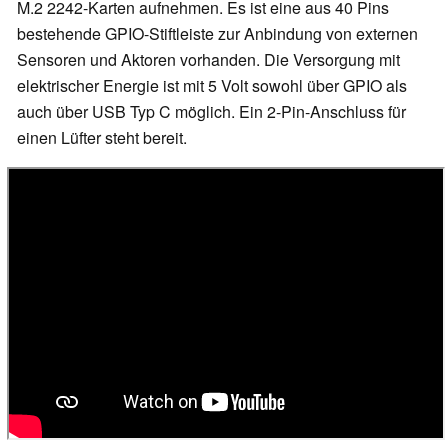
M.2 2242-Karten aufnehmen. Es ist eine aus 40 Pins
bestehende GPIO-Stiftleiste zur Anbindung von externen
Sensoren und Aktoren vorhanden. Die Versorgung mit
elektrischer Energie ist mit 5 Volt sowohl über GPIO als
auch über USB Typ C möglich. Ein 2-Pin-Anschluss für
einen Lüfter steht bereit.