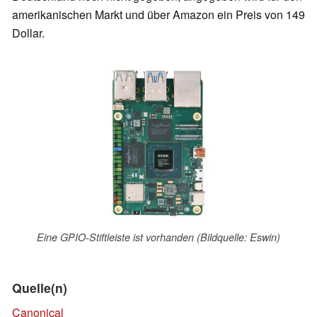
amerikanischen Markt und über Amazon ein Preis von 149
Dollar.
Eine GPIO-Stiftleiste ist vorhanden (Bildquelle: Eswin)
Quelle(n)
Canonical