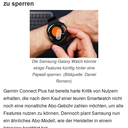
zu sperren
Die Samsung Galaxy Watch könnte
einige Features künftig hinter eine
Paywall sperren. (Bildquelle: Daniel
Romero)
Garmin Connect Plus hat bereits harte Kritik von Nutzern
erhalten, die nach dem Kauf einer teuren Smartwatch nicht
noch eine monatliche Abo-Gebühr zahlen möchten, um alle
Features nutzen zu können. Dennoch plant Samsung nun
ein ähnliches Abo-Modell, wie der Hersteller in einem
Interview bestätigt hat.