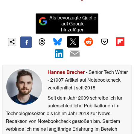
Als bevorzugte Quelle
auf Google
hinzufügen
Hannes Brecher
- Senior Tech Writer
- 21907 Artikel auf Notebookcheck
veröffentlicht
seit 2018
Seit dem Jahr 2009 schreibe ich für
unterschiedliche Publikationen im
Technologiesektor, bis ich im Jahr 2018 zur News-
Redaktion von Notebookcheck gestoßen bin. Seitdem
verbinde ich meine langjährige Erfahrung im Bereich