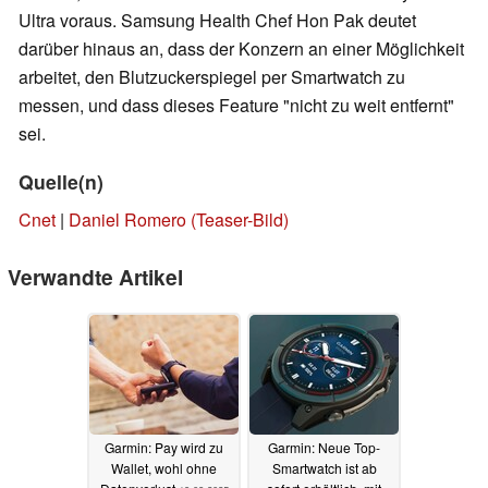
Ultra voraus. Samsung Health Chef Hon Pak deutet
darüber hinaus an, dass der Konzern an einer Möglichkeit
arbeitet, den Blutzuckerspiegel per Smartwatch zu
messen, und dass dieses Feature "nicht zu weit entfernt"
sei.
Quelle(n)
Cnet
|
Daniel Romero (Teaser-Bild)
Verwandte Artikel
Garmin: Pay wird zu
Garmin: Neue Top-
Wallet, wohl ohne
Smartwatch ist ab