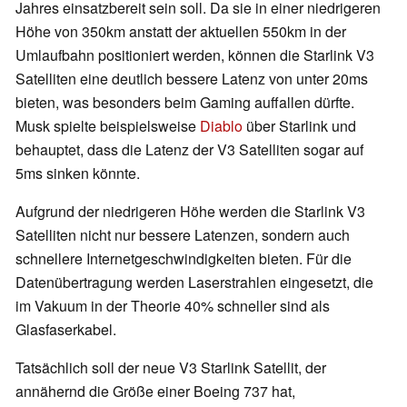
Jahres einsatzbereit sein soll. Da sie in einer niedrigeren
Höhe von 350km anstatt der aktuellen 550km in der
Umlaufbahn positioniert werden, können die Starlink V3
Satelliten eine deutlich bessere Latenz von unter 20ms
bieten, was besonders beim Gaming auffallen dürfte.
Musk spielte beispielsweise
Diablo
über Starlink und
behauptet, dass die Latenz der V3 Satelliten sogar auf
5ms sinken könnte.
Aufgrund der niedrigeren Höhe werden die Starlink V3
Satelliten nicht nur bessere Latenzen, sondern auch
schnellere Internetgeschwindigkeiten bieten. Für die
Datenübertragung werden Laserstrahlen eingesetzt, die
im Vakuum in der Theorie 40% schneller sind als
Glasfaserkabel.
Tatsächlich soll der neue V3 Starlink Satellit, der
annähernd die Größe einer Boeing 737 hat,