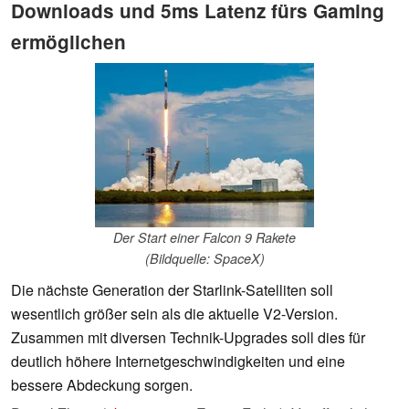
Downloads und 5ms Latenz fürs Gaming
ermöglichen
Der Start einer Falcon 9 Rakete
(Bildquelle: SpaceX)
Die nächste Generation der Starlink-Satelliten soll
wesentlich größer sein als die aktuelle V2-Version.
Zusammen mit diversen Technik-Upgrades soll dies für
deutlich höhere Internetgeschwindigkeiten und eine
bessere Abdeckung sorgen.