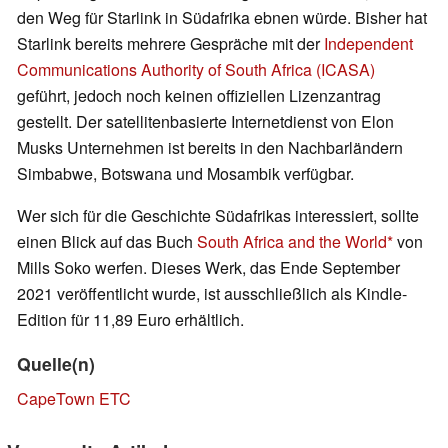
den Weg für Starlink in Südafrika ebnen würde. Bisher hat
Starlink bereits mehrere Gespräche mit der
Independent
Communications Authority of South Africa (ICASA)
geführt, jedoch noch keinen offiziellen Lizenzantrag
gestellt. Der satellitenbasierte Internetdienst von Elon
Musks Unternehmen ist bereits in den Nachbarländern
Simbabwe, Botswana und Mosambik verfügbar.
Wer sich für die Geschichte Südafrikas interessiert, sollte
einen Blick auf das Buch
South Africa and the World
von
Mills Soko werfen. Dieses Werk, das Ende September
2021 veröffentlicht wurde, ist ausschließlich als Kindle-
Edition für 11,89 Euro erhältlich.
Quelle(n)
CapeTown ETC