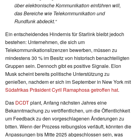
über elektronische Kommunikation einführen will,
das Bereiche wie Telekommunikation und
Rundfunk abdeckt.“
Ein entscheidendes Hindernis für Starlink bleibt jedoch
bestehen: Unternehmen, die sich um
Telekommunikationslizenzen bewerben, müssen zu
mindestens 30 % im Besitz von historisch benachteiligten
Gruppen sein. Dennoch gibt es positive Signale. Elon
Musk scheint bereits politische Unterstützung zu
genießen, nachdem er sich im September in New York mit
Südafrikas Präsident Cyril Ramaphosa getroffen hat
.
Das
DCDT
plant, Anfang nächsten Jahres eine
Bekanntmachung zu veröffentlichen, um die Öffentlichkeit
um Feedback zu den vorgeschlagenen Änderungen zu
bitten. Wenn der Prozess reibungslos verläuft, könnten die
Anpassungen bis Mitte 2025 abgeschlossen sein, was