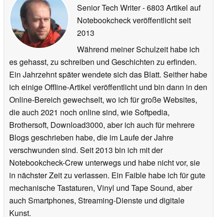
Senior Tech Writer
- 6803 Artikel auf
Notebookcheck veröffentlicht
seit
2013
Während meiner Schulzeit habe ich
es gehasst, zu schreiben und Geschichten zu erfinden.
Ein Jahrzehnt später wendete sich das Blatt. Seither habe
ich einige Offline-Artikel veröffentlicht und bin dann in den
Online-Bereich gewechselt, wo ich für große Websites,
die auch 2021 noch online sind, wie Softpedia,
Brothersoft, Download3000, aber ich auch für mehrere
Blogs geschrieben habe, die im Laufe der Jahre
verschwunden sind. Seit 2013 bin ich mit der
Notebookcheck-Crew unterwegs und habe nicht vor, sie
in nächster Zeit zu verlassen. Ein Faible habe ich für gute
mechanische Tastaturen, Vinyl und Tape Sound, aber
auch Smartphones, Streaming-Dienste und digitale
Kunst.