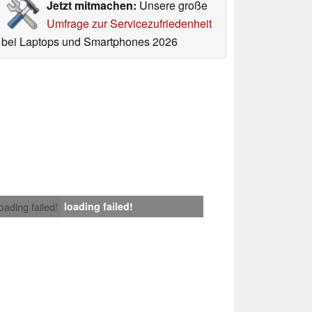
Jetzt mitmachen:
Unsere große
Umfrage zur Servicezufriedenheit
bei Laptops und Smartphones 2026
loading failed!
loading failed!