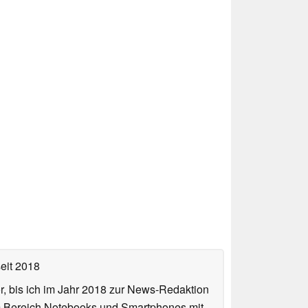
eit 2018
or, bis ich im Jahr 2018 zur News-Redaktion
im Bereich Notebooks und Smartphones mit