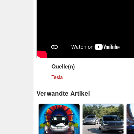
Quelle(n)
Tesla
Verwandte Artikel