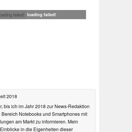
loading failed!
loading failed!
eit 2018
or, bis ich im Jahr 2018 zur News-Redaktion
im Bereich Notebooks und Smartphones mit
lungen am Markt zu informieren. Mein
Einblicke in die Eigenheiten dieser