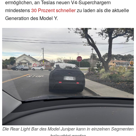
ermöglichen, an Teslas neuen V4-Superchargern
mindestens
30 Prozent schneller
zu laden als die aktuelle
Generation des Model Y.
Die Rear Light Bar des Model Juniper kann in einzelnen Segmenten
beleuchtet werden