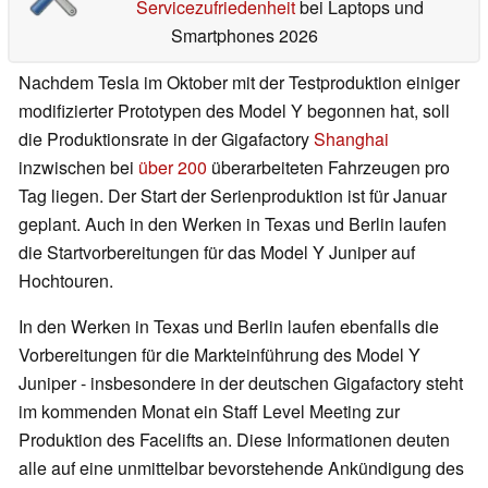
Servicezufriedenheit
bei Laptops und
Smartphones 2026
Nachdem Tesla im Oktober mit der Testproduktion einiger
modifizierter Prototypen des Model Y begonnen hat, soll
die Produktionsrate in der Gigafactory
Shanghai
inzwischen bei
über 200
überarbeiteten Fahrzeugen pro
Tag liegen. Der Start der Serienproduktion ist für Januar
geplant. Auch in den Werken in Texas und Berlin laufen
die Startvorbereitungen für das Model Y Juniper auf
Hochtouren.
In den Werken in Texas und Berlin laufen ebenfalls die
Vorbereitungen für die Markteinführung des Model Y
Juniper - insbesondere in der deutschen Gigafactory steht
im kommenden Monat ein Staff Level Meeting zur
Produktion des Facelifts an. Diese Informationen deuten
alle auf eine unmittelbar bevorstehende Ankündigung des