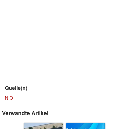
Quelle(n)
NIO
Verwandte Artikel