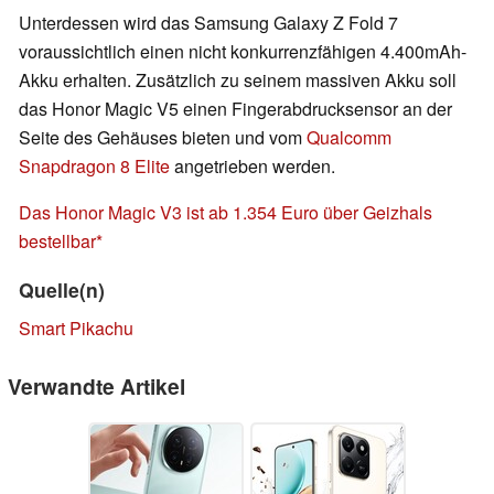
Unterdessen wird das Samsung Galaxy Z Fold 7
voraussichtlich einen nicht konkurrenzfähigen 4.400mAh-
Akku erhalten. Zusätzlich zu seinem massiven Akku soll
das Honor Magic V5 einen Fingerabdrucksensor an der
Seite des Gehäuses bieten und vom
Qualcomm
Snapdragon 8 Elite
angetrieben werden.
Das Honor Magic V3 ist ab 1.354 Euro über Geizhals
bestellbar
Quelle(n)
Smart Pikachu
Verwandte Artikel