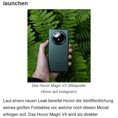
launchen
Das Honor Magic V3 (Bildquelle:
Honor auf Instagram)
Laut einem neuen Leak bereitet Honor die Veröffentlichung
seines großen Foldables vor, welche noch diesen Monat
erfolgen soll. Das Honor Magic V5 wird als direkter