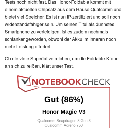
Tests noch nicht fest. Das Honor-Foldable kommt mit
einem aktuellen Chipsatz aus dem Hause Qualcomm und
bietet viel Speicher. Es ist nun IP-zertifiziert und soll noch
widerstandsfähiger sein. Um seinen Titel als dünnstes
Smartphone zu verteidigen, ist es zudem nochmals
schlanker geworden, obwohl der Akku im Inneren noch
mehr Leistung offeriert.
Ob die viele Superlative reichen, um die Foldable-Krone
an sich zu reißen, klärt unser Test.
Gut (86%)
Honor Magic V3
Qualcomm Snapdragon 8 Gen 3
Qualcomm Adreno 750