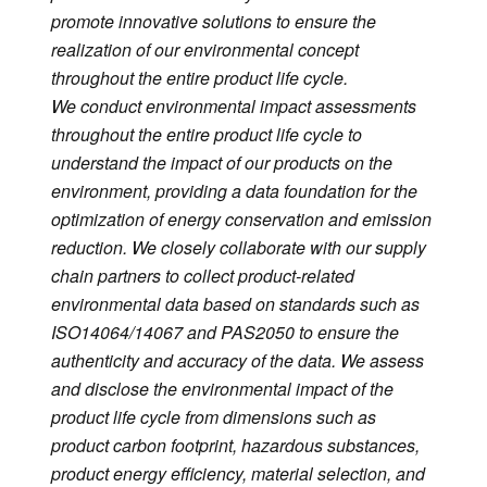
promote innovative solutions to ensure the
realization of our environmental concept
throughout the entire product life cycle.
We conduct environmental impact assessments
throughout the entire product life cycle to
understand the impact of our products on the
environment, providing a data foundation for the
optimization of energy conservation and emission
reduction. We closely collaborate with our supply
chain partners to collect product-related
environmental data based on standards such as
ISO14064/14067 and PAS2050 to ensure the
authenticity and accuracy of the data. We assess
and disclose the environmental impact of the
product life cycle from dimensions such as
product carbon footprint, hazardous substances,
product energy efficiency, material selection, and