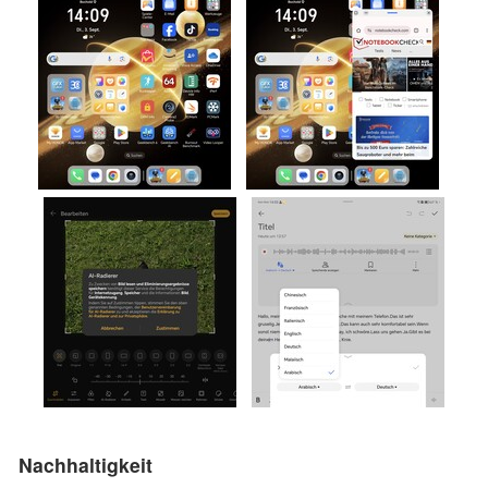
Nachhaltigkeit