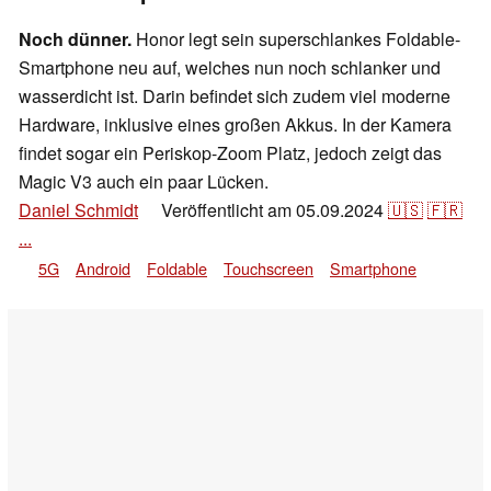
Noch dünner.
Honor legt sein superschlankes Foldable-
Smartphone neu auf, welches nun noch schlanker und
wasserdicht ist. Darin befindet sich zudem viel moderne
Hardware, inklusive eines großen Akkus. In der Kamera
findet sogar ein Periskop-Zoom Platz, jedoch zeigt das
Magic V3 auch ein paar Lücken.
Daniel Schmidt
Veröffentlicht am
05.09.2024
🇺🇸
🇫🇷
👁
...
5G
Android
Foldable
Touchscreen
Smartphone