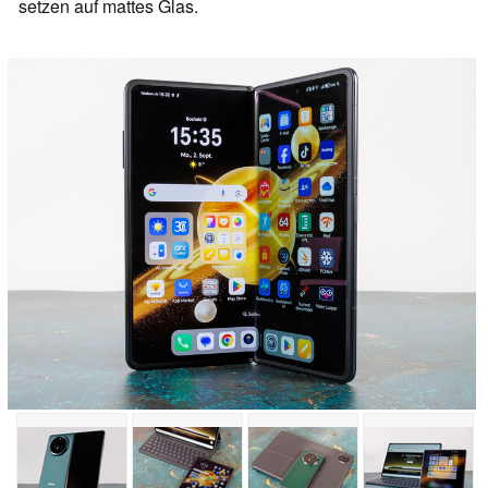
setzen auf mattes Glas.