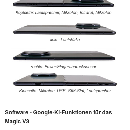
Kopfseite: Lautsprecher, Mikrofon, Infrarot, Mikrofon
links: Lautstärke
rechts: Power/Fingerabdrucksensor
Kinnseite: Mikrofon, USB, SIM-Slot, Lautsprecher
Software - Google-KI-Funktionen für das
Magic V3