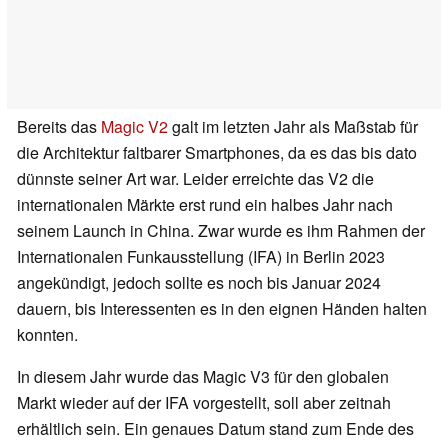
Bereits das
Magic V2
galt im letzten Jahr als Maßstab für
die Architektur faltbarer Smartphones, da es das bis dato
dünnste seiner Art war. Leider erreichte das V2 die
internationalen Märkte erst rund ein halbes Jahr nach
seinem Launch in China. Zwar wurde es ihm Rahmen der
Internationalen Funkausstellung (IFA) in Berlin 2023
angekündigt, jedoch sollte es noch bis Januar 2024
dauern, bis Interessenten es in den eignen Händen halten
konnten.
In diesem Jahr wurde das Magic V3 für den globalen
Markt wieder auf der IFA vorgestellt, soll aber zeitnah
erhältlich sein. Ein genaues Datum stand zum Ende des