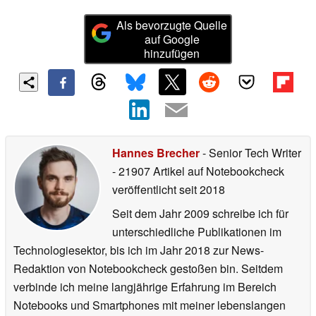
Als bevorzugte Quelle
auf Google
hinzufügen
Hannes Brecher
- Senior Tech Writer
- 21907 Artikel auf Notebookcheck
veröffentlicht
seit 2018
Seit dem Jahr 2009 schreibe ich für
unterschiedliche Publikationen im
Technologiesektor, bis ich im Jahr 2018 zur News-
Redaktion von Notebookcheck gestoßen bin. Seitdem
verbinde ich meine langjährige Erfahrung im Bereich
Notebooks und Smartphones mit meiner lebenslangen