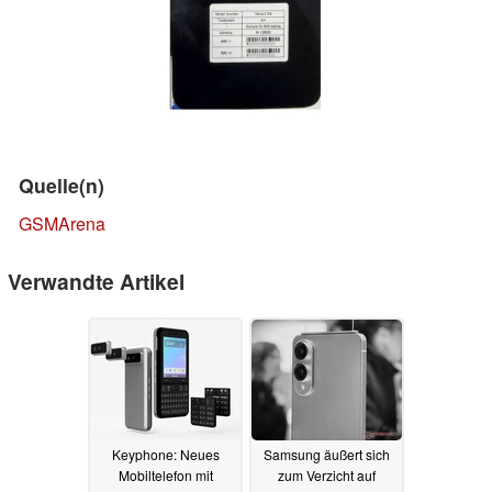
Quelle(n)
GSMArena
Verwandte Artikel
Keyphone: Neues
Samsung äußert sich
Mobiltelefon mit
zum Verzicht auf