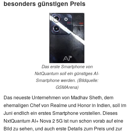
besonders günstigen Preis
Das erste Smartphone von
NxtQuantum soll ein günstiges AI-
Smartphone werden. (Bildquelle:
GSMArena)
Das neueste Unternehmen von Madhav Sheth, dem
ehemaligen Chef von Realme und Honor in Indien, soll im
Juni endlich ein erstes Smartphone vorstellen. Dieses
NxtQuantum AI+ Nova 2 5G ist nun schon vorab auf eine
Bild zu sehen, und auch erste Details zum Preis und zur