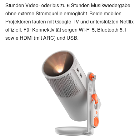
Stunden Video- oder bis zu 6 Stunden Musikwiedergabe
ohne externe Stromquelle ermöglicht. Beide mobilen
Projektoren laufen mit Google TV und unterstützten Netflix
offiziell. Für Konnektivität sorgen Wi-Fi 5, Bluetooth 5.1
sowie HDMI (mit ARC) und USB.