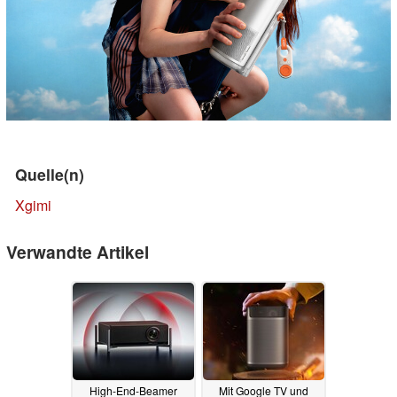
Quelle(n)
Xgimi
Verwandte Artikel
High-End-Beamer
Mit Google TV und