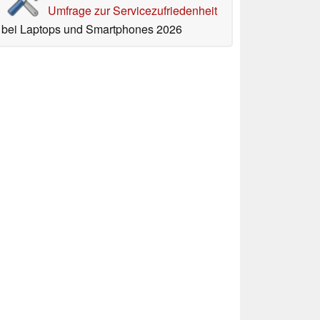
Umfrage zur Servicezufriedenheit
bei Laptops und Smartphones 2026