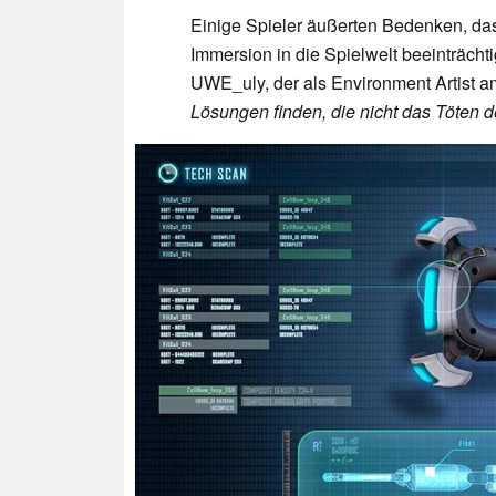
Einige Spieler äußerten Bedenken, d
Immersion in die Spielwelt beeinträcht
UWE_uly, der als Environment Artist a
Lösungen finden, die nicht das Töten d