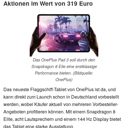
Aktionen im Wert von 319 Euro
Das OnePlus Pad 3 soll durch den
Snapdragon 8 Elie eine erstklassige
Performance bieten. (Bildquelle:
OnePlus)
Das neueste Flaggschiff-Tablet von OnePlus ist da, und
kann direkt zum Launch schon in Deutschland vorbestellt
werden, wobei Käufer aktuell von mehreren Vorbesteller-
Angeboten profitieren können. Mit einem Snapdragon 8
Elite, acht Lautsprechern und einem 144 Hz Display bietet
das Tablet eine starke Ausstattung.