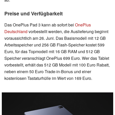
Preise und Verfügbarkeit
Das OnePlus Pad 3 kann ab sofort bei
OnePlus
Deutschland
vorbestellt werden, die Auslieferung beginnt
voraussichtlich am 26. Juni. Das Basismodell mit 12 GB
Arbeitsspeicher und 256 GB Flash-Speicher kostet 599
Euro, für das Topmodell mit 16 GB RAM und 512 GB
Speicher veranschlagt OnePlus 699 Euro. Wer das Tablet
vorbestellt, erhält das 512 GB Modell mit 100 Euro Rabatt,
neben einem 50 Euro Trade-in-Bonus und einer
kostenlosen Tastaturhülle im Wert von 169 Euro.