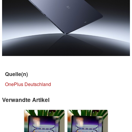
Quelle(n)
OnePlus Deutschland
Verwandte Artikel