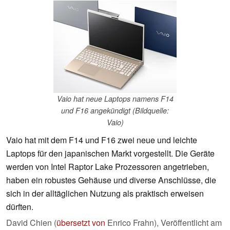
Vaio hat neue Laptops namens F14
und F16 angekündigt (Bildquelle:
Vaio)
Vaio hat mit dem F14 und F16 zwei neue und leichte
Laptops für den japanischen Markt vorgestellt. Die Geräte
werden von Intel Raptor Lake Prozessoren angetrieben,
haben ein robustes Gehäuse und diverse Anschlüsse, die
sich in der alltäglichen Nutzung als praktisch erweisen
dürften.
David Chien (
übersetzt von
Enrico Frahn),
Veröffentlicht am