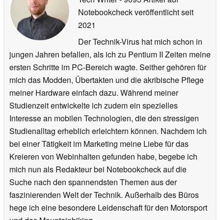
Notebookcheck veröffentlicht
seit
2021
Der Technik-Virus hat mich schon in
jungen Jahren befallen, als ich zu Pentium II Zeiten meine
ersten Schritte im PC-Bereich wagte. Seither gehören für
mich das Modden, Übertakten und die akribische Pflege
meiner Hardware einfach dazu. Während meiner
Studienzeit entwickelte ich zudem ein spezielles
Interesse an mobilen Technologien, die den stressigen
Studienalltag erheblich erleichtern können. Nachdem ich
bei einer Tätigkeit im Marketing meine Liebe für das
Kreieren von Webinhalten gefunden habe, begebe ich
mich nun als Redakteur bei Notebookcheck auf die
Suche nach den spannendsten Themen aus der
faszinierenden Welt der Technik. Außerhalb des Büros
hege ich eine besondere Leidenschaft für den Motorsport