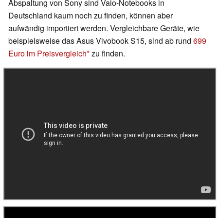
Abspaltung von Sony sind Vaio-Notebooks in
Deutschland kaum noch zu finden, können aber
aufwändig importiert werden. Vergleichbare Geräte, wie
beispielsweise das Asus Vivobook S15, sind ab rund
699
Euro im Preisvergleich
zu finden.