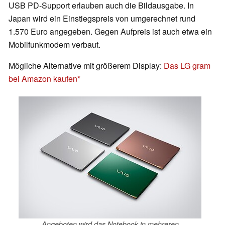
USB PD-Support erlauben auch die Bildausgabe. In
Japan wird ein Einstiegspreis von umgerechnet rund
1.570 Euro angegeben. Gegen Aufpreis ist auch etwa ein
Mobilfunkmodem verbaut.
Mögliche Alternative mit größerem Display:
Das LG gram
bei Amazon kaufen
Angeboten wird das Notebook in mehreren