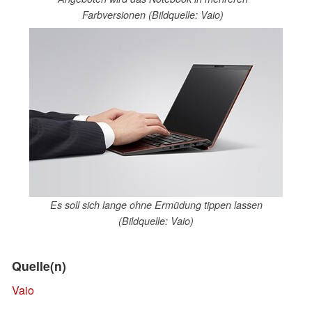
Farbversionen (Bildquelle: Vaio)
Es soll sich lange ohne Ermüdung tippen lassen
(Bildquelle: Vaio)
Quelle(n)
Vaio