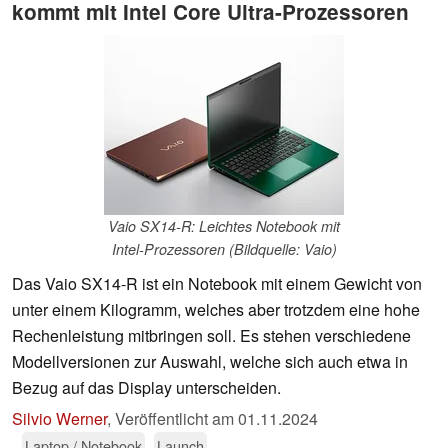
kommt mit Intel Core Ultra-Prozessoren
Vaio SX14-R: Leichtes Notebook mit
Intel-Prozessoren (Bildquelle: Vaio)
Das Vaio SX14-R ist ein Notebook mit einem Gewicht von
unter einem Kilogramm, welches aber trotzdem eine hohe
Rechenleistung mitbringen soll. Es stehen verschiedene
Modellversionen zur Auswahl, welche sich auch etwa in
Bezug auf das Display unterscheiden.
Silvio Werner
,
Veröffentlicht am
01.11.2024
Laptop / Notebook
Launch