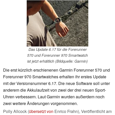
Das Update 6.17 für die Forerunner
570 und Forerunner 970 Smartwatch
ist jetzt erhältlich (Bildquelle: Garmin)
Die erst kürzlich erschienenen Garmin Forerunner 570 und
Forerunner 970 Smartwatches erhalten ihr erstes Update
mit der Versionsnummer 6.17. Die neue Software soll unter
anderem die Akkulaufzeit von zwei der drei neuen Sport-
Uhren verbessern. Laut Garmin wurden außerdem noch
zwei weitere Änderungen vorgenommen.
Polly Allcock (
übersetzt von
Enrico Frahn),
Veröffentlicht am