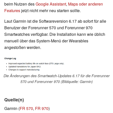
beim Nutzen des
Google Assistant
,
Maps oder anderen
Features
jetzt nicht mehr neu starten sollte.
Laut Garmin ist die Softwareversion 6.17 ab sofort für alle
Benutzer der Forerunner 570 und Forerunner 970
Smartwatches verfügbar. Die Installation kann wie üblich
manuell über das System-Menü der Wearables
angestoßen werden.
Die Änderungen des Smartwatch-Updates 6.17 für die Forerunner
570 und Forerunner 970 (Bildquelle: Garmin)
Quelle(n)
Garmin (
FR 570
,
FR 970
)