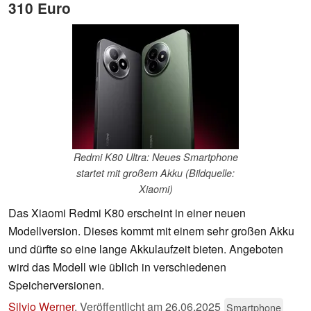
310 Euro
Redmi K80 Ultra: Neues Smartphone
startet mit großem Akku (Bildquelle:
Xiaomi)
Das Xiaomi Redmi K80 erscheint in einer neuen
Modellversion. Dieses kommt mit einem sehr großen Akku
und dürfte so eine lange Akkulaufzeit bieten. Angeboten
wird das Modell wie üblich in verschiedenen
Speicherversionen.
Silvio Werner
,
Veröffentlicht am
26.06.2025
Smartphone