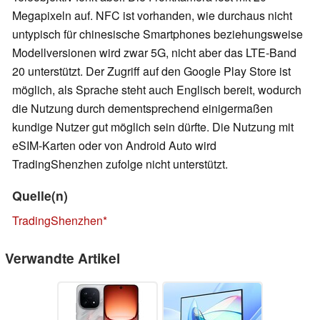
Megapixeln auf. NFC ist vorhanden, wie durchaus nicht
untypisch für chinesische Smartphones beziehungsweise
Modellversionen wird zwar 5G, nicht aber das LTE-Band
20 unterstützt. Der Zugriff auf den Google Play Store ist
möglich, als Sprache steht auch Englisch bereit, wodurch
die Nutzung durch dementsprechend einigermaßen
kundige Nutzer gut möglich sein dürfte. Die Nutzung mit
eSIM-Karten oder von Android Auto wird
TradingShenzhen zufolge nicht unterstützt.
Quelle(n)
TradingShenzhen
Verwandte Artikel