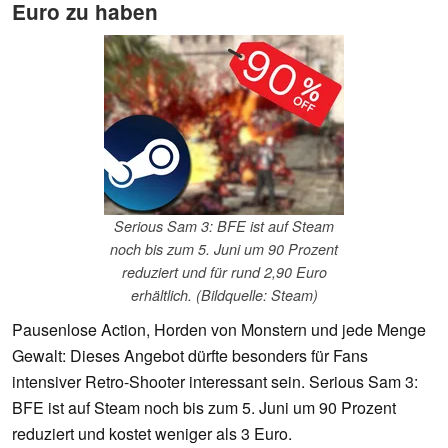
Euro zu haben
Serious Sam 3: BFE ist auf Steam
noch bis zum 5. Juni um 90 Prozent
reduziert und für rund 2,90 Euro
erhältlich. (Bildquelle: Steam)
Pausenlose Action, Horden von Monstern und jede Menge
Gewalt: Dieses Angebot dürfte besonders für Fans
intensiver Retro-Shooter interessant sein. Serious Sam 3:
BFE ist auf Steam noch bis zum 5. Juni um 90 Prozent
reduziert und kostet weniger als 3 Euro.