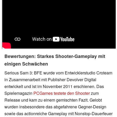
Bewertungen: Starkes Shooter-Gameplay mit
einigen Schwächen
Serious Sam 3: BFE wurde vom Entwicklerstudio Croteam
in Zusammenarbeit mit Publisher Devolver Digital
entwickelt und ist im November 2011 erschienen. Das
Spielemagazin
PCGames testete den Shooter
zum
Release und kam zu einem gemischten Fazit. Gelobt
wurden insbesondere das abgefahrene Gegner-Design
sowie das actionreiche Gameplay mit Nonstop-Dauerfeuer