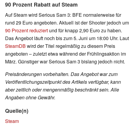
90 Prozent Rabatt auf Steam
Auf Steam wird Serious Sam 3: BFE normalerweise für
rund 29 Euro angeboten. Aktuell ist der Shooter jedoch um
90 Prozent reduziert
und für knapp 2,90 Euro zu haben.
Das Angebot läuft noch bis zum 5. Juni um 18:00 Uhr. Laut
SteamDB
wird der Titel regelmäßig zu diesem Preis
angeboten – zuletzt etwa während der Frühlingsaktion im
März. Günstiger war Serious Sam 3 bislang jedoch nicht.
Preisänderungen vorbehalten. Das Angebot war zum
Veröffentlichungszeitpunkt des Artikels verfügbar, kann
aber zeitlich oder mengenmäßig beschränkt sein. Alle
Angaben ohne Gewähr.
Quelle(n)
Steam