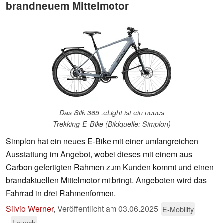
brandneuem Mittelmotor
Das Silk 365 :eLight ist ein neues
Trekking-E-Bike (Bildquelle: Simplon)
Simplon hat ein neues E-Bike mit einer umfangreichen
Ausstattung im Angebot, wobei dieses mit einem aus
Carbon gefertigten Rahmen zum Kunden kommt und einen
brandaktuellen Mittelmotor mitbringt. Angeboten wird das
Fahrrad in drei Rahmenformen.
Silvio Werner
,
Veröffentlicht am
03.06.2025
E-Mobility
Launch