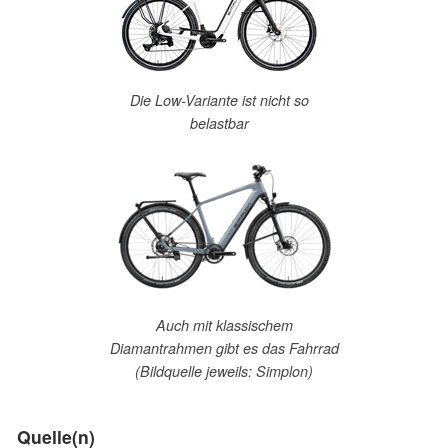
Die Low-Variante ist nicht so
belastbar
Auch mit klassischem
Diamantrahmen gibt es das Fahrrad
(Bildquelle jeweils: Simplon)
Quelle(n)