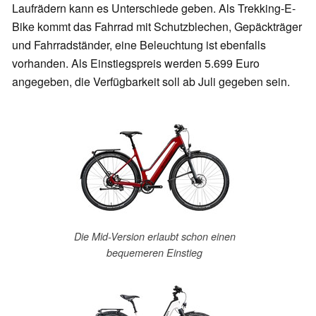
Laufrädern kann es Unterschiede geben. Als Trekking-E-
Bike kommt das Fahrrad mit Schutzblechen, Gepäckträger
und Fahrradständer, eine Beleuchtung ist ebenfalls
vorhanden. Als Einstiegspreis werden 5.699 Euro
angegeben, die Verfügbarkeit soll ab Juli gegeben sein.
Die Mid-Version erlaubt schon einen
bequemeren Einstieg