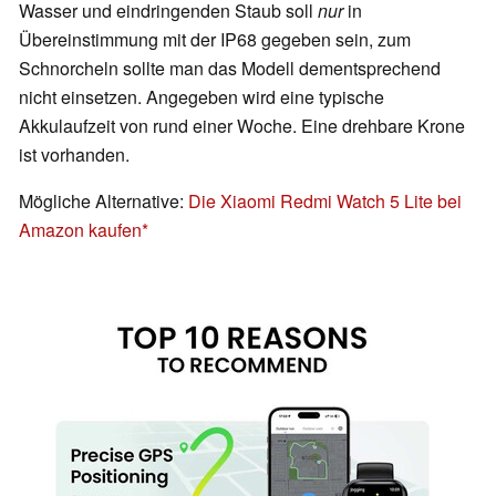
Wasser und eindringenden Staub soll
nur
in
Übereinstimmung mit der IP68 gegeben sein, zum
Schnorcheln sollte man das Modell dementsprechend
nicht einsetzen. Angegeben wird eine typische
Akkulaufzeit von rund einer Woche. Eine drehbare Krone
ist vorhanden.
Mögliche Alternative:
Die Xiaomi Redmi Watch 5 Lite bei
Amazon kaufen