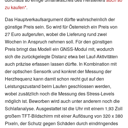
zu kaufen
.
Das Hauptverkaufsargument dürfte wahrscheinlich der
günstige Preis sein. So wird für Österreich ein Preis von
27 Euro aufgerufen, wobei die Lieferung rund zwei
Wochen in Anspruch nehmen soll. Für den günstigen
Preis bringt das Modell ein GNSS-Modul mit, wodurch
sich die zurückgelegte Distanz etwa bei Lauf-Aktivitäten
auch präzise erfassen lassen dürfte. In Kombination mit
der optischen Sensorik und konkret der Messung der
Herzfrequenz kann damit schon recht gut auf den
Leistungszustand beim Laufen geschlossen werden,
wobei zusätzlich noch die Messung des Stress-Levels
möglich ist. Beworben wird auch unter anderem noch die
Schlafanalyse. Ausgestattet ist die Uhr mit einem 1,93 Zoll
großem TFT-Bildschirm mit einer Auflösung von 320 x 380
Pixeln, der Schutz gegen Schäden durch eindringendes