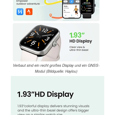
Verbaut sind ein recht großes Display und ein GNSS-
Modul (Bildquelle: Haylou)