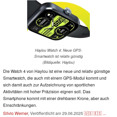
Haylou Watch 4: Neue GPS-
Smartwatch ist relativ günstig
(Bildquelle: Haylou)
Die Watch 4 von Haylou ist eine neue und relativ günstige
Smartwatch, die auch mit einem GPS-Modul kommt und
sich damit auch zur Aufzeichnung von sportlichen
Aktivitäten mit hoher Präzision eignen soll. Das
Smartphone kommt mit einer drehbaren Krone, aber auch
Einschränkungen.
Silvio Werner
,
Veröffentlicht am
29.06.2025
🇺🇸
🇪🇸
...