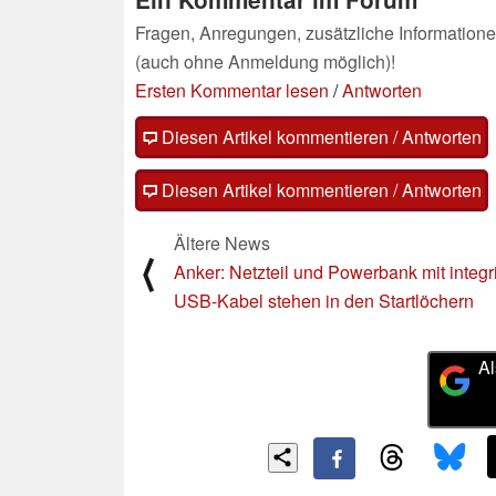
Fragen, Anregungen, zusätzliche Informatione
(auch ohne Anmeldung möglich)!
Ersten Kommentar lesen
/
Antworten
Diesen Artikel kommentieren / Antworten
Diesen Artikel kommentieren / Antworten
Ältere News
⟨
Anker: Netzteil und Powerbank mit integr
USB-Kabel stehen in den Startlöchern
Al