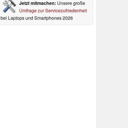
Jetzt mitmachen:
Unsere große
Umfrage zur Servicezufriedenheit
bei Laptops und Smartphones 2026