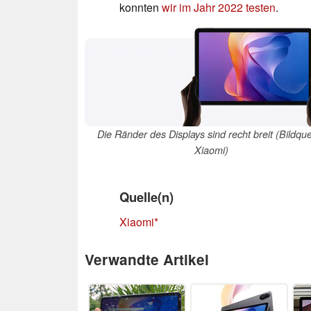
konnten
wir im Jahr 2022 testen
.
Die Ränder des Displays sind recht breit (Bildque
Xiaomi)
Quelle(n)
Xiaomi
Verwandte Artikel