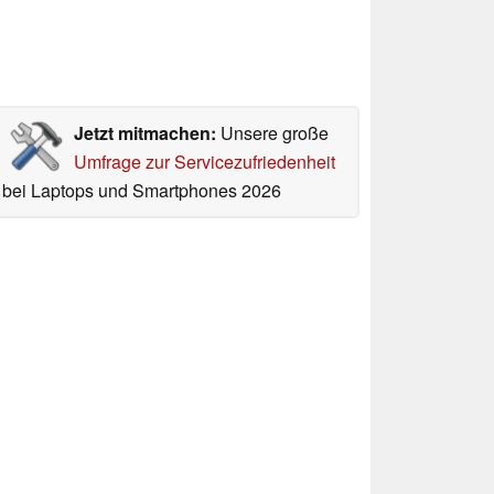
Jetzt mitmachen:
Unsere große
Umfrage zur Servicezufriedenheit
bei Laptops und Smartphones 2026