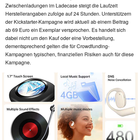
Zwischenladungen im Ladecase steigt die Laufzeit
Herstellerangaben zufolge auf 24 Stunden. Unterstützern
der Kickstarter-Kampagne wird aktuell ab einem Beitrag
ab 69 Euro ein Exemplar versprochen. Es handelt sich
dabei nicht um den Kauf oder eine Vorbestellung,
dementsprechend gelten die für Crowdfunding-
Kampagnen typischen, finanziellen Risiken auch für diese
Kampagne.