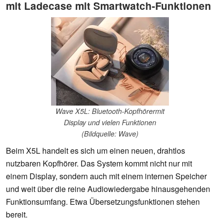
mit Ladecase mit Smartwatch-Funktionen
Wave X5L: Bluetooth-Kopfhörermit
Display und vielen Funktionen
(Bildquelle: Wave)
Beim X5L handelt es sich um einen neuen, drahtlos
nutzbaren Kopfhörer. Das System kommt nicht nur mit
einem Display, sondern auch mit einem internen Speicher
und weit über die reine Audiowiedergabe hinausgehenden
Funktionsumfang. Etwa Übersetzungsfunktionen stehen
bereit.