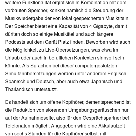
weitere Funktionalität ergibt sich in Kombination mit dem
verbauten Speicher, konkret nämlich die Steuerung der
Musikwiedergabe der von lokal gespeicherten Musiktiteln.
Der Speicher bietet eine Kapazität von 4 Gigabyte, damit
dürften doch so einige Musiktitel und auch längere
Podcasts auf dem Gerät Platz finden. Beworben wird auch
die Möglichkeit zu Live-Übersetzungen, was etwa im
Urlaub oder auch in beruflichen Kontexten sinnvoll sein
könnte. Als Sprachen bei dieser computergestützten
Simultanübersetzungen werden unter anderem Englisch,
Spanisch und Deutsch, aber auch etwa Japanisch und
Thailändisch unterstützt.
Es handelt sich um offene Kopfhörer, dementsprechend ist
die Reduktion von störenden Umgebungsgeräuschen nur
auf der Aufnahmeseite, also für den Gesprächspartner bei
Telefonaten möglich. Angegeben wird eine Akkulaufzeit
von sechs Stunden für die Kopfhörer selbst, mit