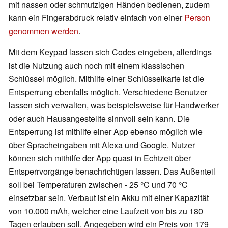
mit nassen oder schmutzigen Händen bedienen, zudem
kann ein Fingerabdruck relativ einfach von einer
Person
genommen werden
.
Mit dem Keypad lassen sich Codes eingeben, allerdings
ist die Nutzung auch noch mit einem klassischen
Schlüssel möglich. Mithilfe einer Schlüsselkarte ist die
Entsperrung ebenfalls möglich. Verschiedene Benutzer
lassen sich verwalten, was beispielsweise für Handwerker
oder auch Hausangestellte sinnvoll sein kann. Die
Entsperrung ist mithilfe einer App ebenso möglich wie
über Spracheingaben mit Alexa und Google. Nutzer
können sich mithilfe der App quasi in Echtzeit über
Entsperrvorgänge benachrichtigen lassen. Das Außenteil
soll bei Temperaturen zwischen - 25 °C und 70 °C
einsetzbar sein. Verbaut ist ein Akku mit einer Kapazität
von 10.000 mAh, welcher eine Laufzeit von bis zu 180
Tagen erlauben soll. Angegeben wird ein Preis von 179