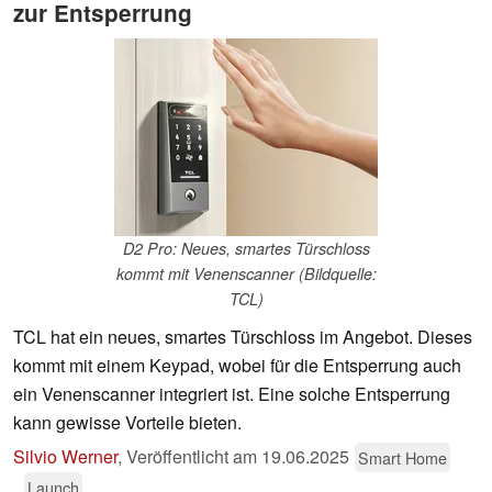
zur Entsperrung
D2 Pro: Neues, smartes Türschloss
kommt mit Venenscanner (Bildquelle:
TCL)
TCL hat ein neues, smartes Türschloss im Angebot. Dieses
kommt mit einem Keypad, wobei für die Entsperrung auch
ein Venenscanner integriert ist. Eine solche Entsperrung
kann gewisse Vorteile bieten.
Silvio Werner
,
Veröffentlicht am
19.06.2025
Smart Home
Launch