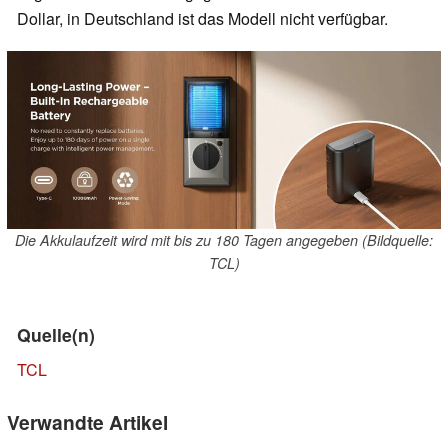
Dollar, in Deutschland ist das Modell nicht verfügbar.
Die Akkulaufzeit wird mit bis zu 180 Tagen angegeben (Bildquelle:
TCL)
Quelle(n)
TCL
Verwandte Artikel