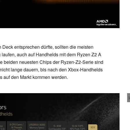
Deck entsprechen dürfte, sollten die meisten
g laufen, auch auf Handhelds mit dem Ryzen Z2 A
e beiden neuesten Chips der Ryzen-Z2-Serie sind
so nicht lange dauern, bis nach den Xbox-Handhelds
ips auf den Markt kommen werden.