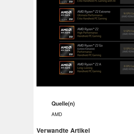
Quelle(n)
AMD
Verwandte Artikel