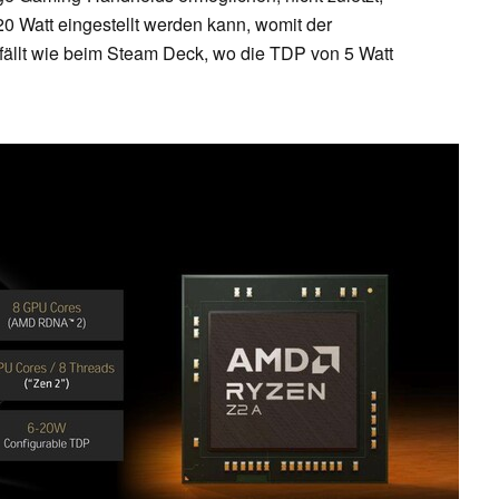
 20 Watt eingestellt werden kann, womit der
fällt wie beim Steam Deck, wo die TDP von 5 Watt