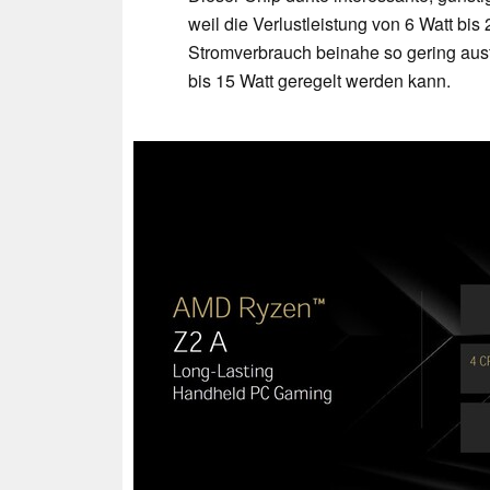
weil die Verlustleistung von 6 Watt bis
Stromverbrauch beinahe so gering aus
bis 15 Watt geregelt werden kann.