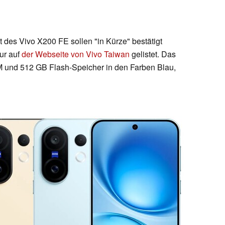
t des Vivo X200 FE sollen "in Kürze" bestätigt
ur auf
der Webseite von Vivo Taiwan
gelistet. Das
 und 512 GB Flash-Speicher in den Farben Blau,