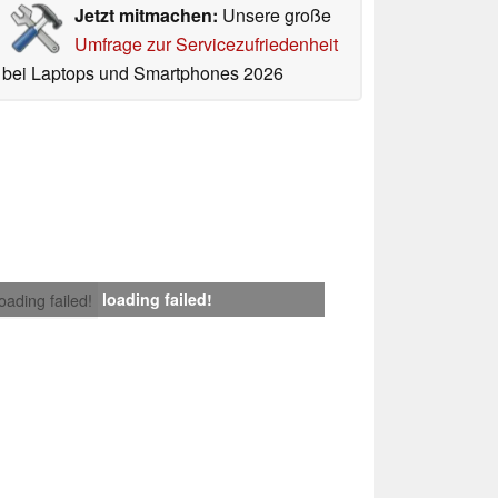
Jetzt mitmachen:
Unsere große
Umfrage zur Servicezufriedenheit
bei Laptops und Smartphones 2026
loading failed!
loading failed!