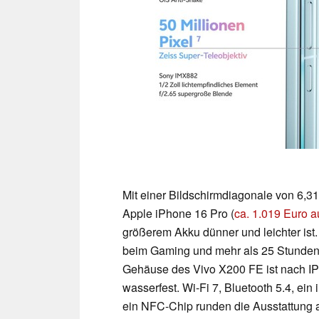
Mit einer Bildschirmdiagonale von 6,31
Apple iPhone 16 Pro (
ca. 1.019 Euro 
größerem Akku dünner und leichter ist.
beim Gaming und mehr als 25 Stunden
Gehäuse des Vivo X200 FE ist nach IP68
wasserfest. Wi-Fi 7, Bluetooth 5.4, ein
ein NFC-Chip runden die Ausstattung 