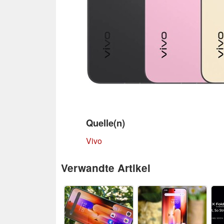
Quelle(n)
Vivo
Verwandte Artikel