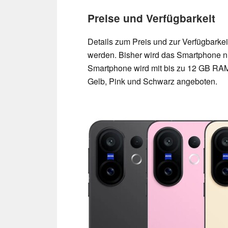
Preise und Verfügbarkeit
Details zum Preis und zur Verfügbarkei
werden. Bisher wird das Smartphone n
Smartphone wird mit bis zu 12 GB RAM
Gelb, Pink und Schwarz angeboten.