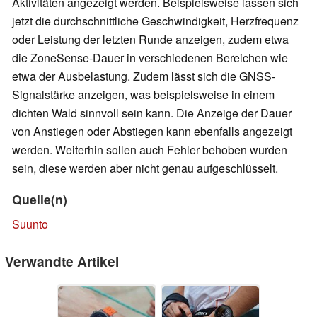
Aktivitäten angezeigt werden. Beispielsweise lassen sich
jetzt die durchschnittliche Geschwindigkeit, Herzfrequenz
oder Leistung der letzten Runde anzeigen, zudem etwa
die ZoneSense-Dauer in verschiedenen Bereichen wie
etwa der Ausbelastung. Zudem lässt sich die GNSS-
Signalstärke anzeigen, was beispielsweise in einem
dichten Wald sinnvoll sein kann. Die Anzeige der Dauer
von Anstiegen oder Abstiegen kann ebenfalls angezeigt
werden. Weiterhin sollen auch Fehler behoben wurden
sein, diese werden aber nicht genau aufgeschlüsselt.
Quelle(n)
Suunto
Verwandte Artikel