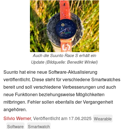
Auch die Suunto Race S erhält ein
Update (Bildquelle: Benedikt Winkel)
Suunto hat eine neue Software-Aktualisierung
veröffentlicht. Diese steht für verschiedene Smartwatches
bereit und soll verschiedene Verbesserungen und auch
neue Funktionen beziehungsweise Möglichkeiten
mitbringen. Fehler sollen ebenfalls der Vergangenheit
angehören.
Silvio Werner
,
Veröffentlicht am
17.06.2025
Wearable
Software
Smartwatch