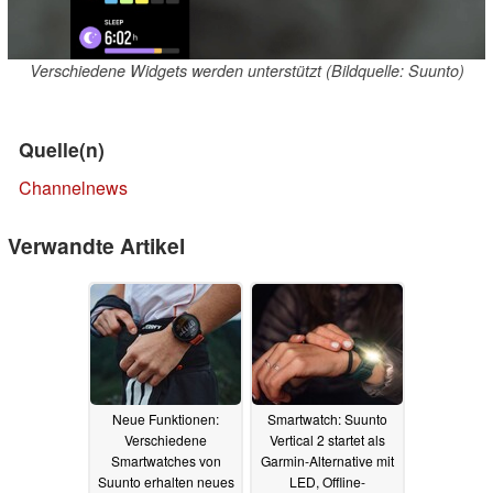
Verschiedene Widgets werden unterstützt (Bildquelle: Suunto)
Quelle(n)
Channelnews
Verwandte Artikel
Neue Funktionen:
Smartwatch: Suunto
Verschiedene
Vertical 2 startet als
Smartwatches von
Garmin-Alternative mit
Suunto erhalten neues
LED, Offline-