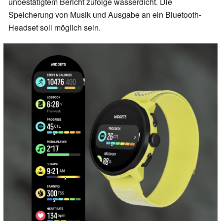
unbestätigtem Bericht zufolge wasserdicht. Die
Speicherung von Musik und Ausgabe an ein Bluetooth-
Headset soll möglich sein.