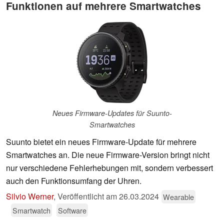
Funktionen auf mehrere Smartwatches
Neues Firmware-Updates für Suunto-
Smartwatches
Suunto bietet ein neues Firmware-Update für mehrere
Smartwatches an. Die neue Firmware-Version bringt nicht
nur verschiedene Fehlerhebungen mit, sondern verbessert
auch den Funktionsumfang der Uhren.
Silvio Werner
,
Veröffentlicht am
26.03.2024
Wearable
Smartwatch
Software