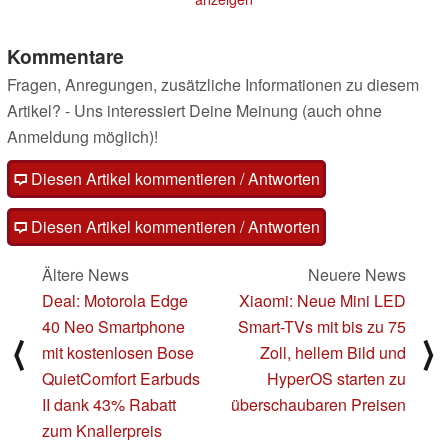
Kommentare
Fragen, Anregungen, zusätzliche Informationen zu diesem
Artikel? - Uns interessiert Deine Meinung (auch ohne
Anmeldung möglich)!
Diesen Artikel kommentieren / Antworten
Diesen Artikel kommentieren / Antworten
Ältere News
Neuere News
Deal: Motorola Edge
Xiaomi: Neue Mini LED
40 Neo Smartphone
Smart-TVs mit bis zu 75
⟨
⟩
mit kostenlosen Bose
Zoll, hellem Bild und
QuietComfort Earbuds
HyperOS starten zu
II dank 43% Rabatt
überschaubaren Preisen
zum Knallerpreis