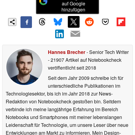
auf Google
hinzufügen
Hannes Brecher
- Senior Tech Writer
- 21907 Artikel auf Notebookcheck
veröffentlicht
seit 2018
Seit dem Jahr 2009 schreibe ich für
unterschiedliche Publikationen im
Technologiesektor, bis ich im Jahr 2018 zur News-
Redaktion von Notebookcheck gestoßen bin. Seitdem
verbinde ich meine langjährige Erfahrung im Bereich
Notebooks und Smartphones mit meiner lebenslangen
Leidenschaft für Technologie, um unsere Leser über neue
Entwicklungen am Markt zu informieren. Mein Design-