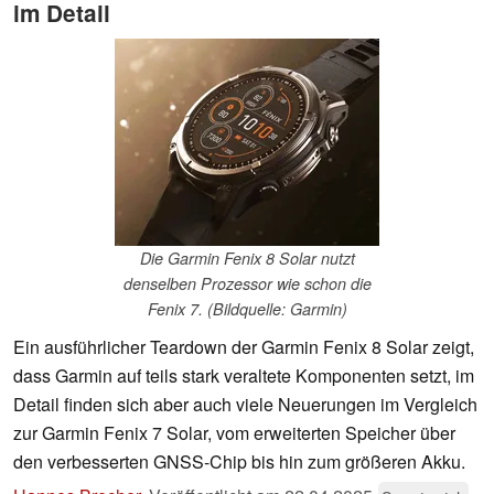
im Detail
Die Garmin Fenix 8 Solar nutzt
denselben Prozessor wie schon die
Fenix 7. (Bildquelle: Garmin)
Ein ausführlicher Teardown der Garmin Fenix 8 Solar zeigt,
dass Garmin auf teils stark veraltete Komponenten setzt, im
Detail finden sich aber auch viele Neuerungen im Vergleich
zur Garmin Fenix 7 Solar, vom erweiterten Speicher über
den verbesserten GNSS-Chip bis hin zum größeren Akku.