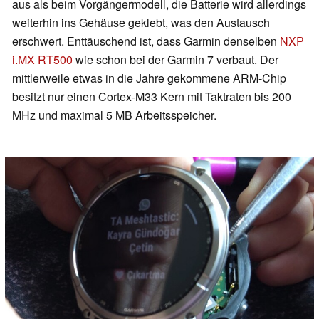
aus als beim Vorgängermodell, die Batterie wird allerdings
weiterhin ins Gehäuse geklebt, was den Austausch
erschwert. Enttäuschend ist, dass Garmin denselben
NXP
i.MX RT500
wie schon bei der Garmin 7 verbaut. Der
mittlerweile etwas in die Jahre gekommene ARM-Chip
besitzt nur einen Cortex-M33 Kern mit Taktraten bis 200
MHz und maximal 5 MB Arbeitsspeicher.