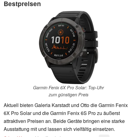
Bestpreisen
Garmin Fenix 6X Pro Solar: Top-Uhr
zum günstigen Preis
Aktuell bieten Galeria Karstadt und Otto die Garmin Fenix
6X Pro Solar und die Garmin Fenix 6S Pro zu äußerst
attraktiven Preisen an. Beide Geräte bringen eine starke
Ausstattung mit und lassen sich vielfältig einsetzen.