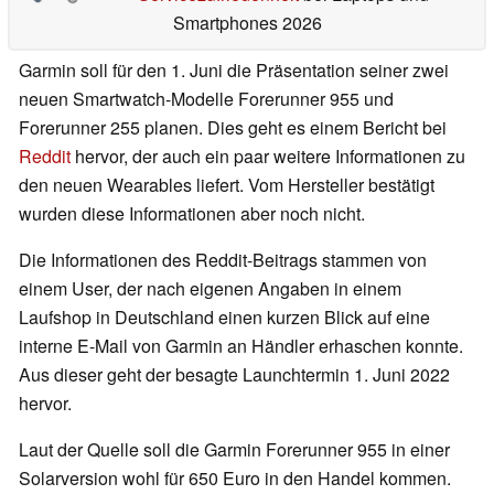
Smartphones 2026
Garmin soll für den 1. Juni die Präsentation seiner zwei
neuen Smartwatch-Modelle Forerunner 955 und
Forerunner 255 planen. Dies geht es einem Bericht bei
Reddit
hervor, der auch ein paar weitere Informationen zu
den neuen Wearables liefert. Vom Hersteller bestätigt
wurden diese Informationen aber noch nicht.
Die Informationen des Reddit-Beitrags stammen von
einem User, der nach eigenen Angaben in einem
Laufshop in Deutschland einen kurzen Blick auf eine
interne E-Mail von Garmin an Händler erhaschen konnte.
Aus dieser geht der besagte Launchtermin 1. Juni 2022
hervor.
Laut der Quelle soll die Garmin Forerunner 955 in einer
Solarversion wohl für 650 Euro in den Handel kommen.