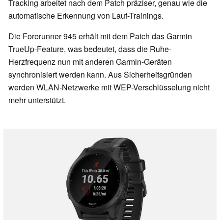
Tracking arbeitet nach dem Patch präziser, genau wie die
automatische Erkennung von Lauf-Trainings.
Die Forerunner 945 erhält mit dem Patch das Garmin
TrueUp-Feature, was bedeutet, dass die Ruhe-
Herzfrequenz nun mit anderen Garmin-Geräten
synchronisiert werden kann. Aus Sicherheitsgründen
werden WLAN-Netzwerke mit WEP-Verschlüsselung nicht
mehr unterstützt.