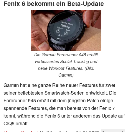
Fenix 6 bekommt ein Beta-Update
Die Garmin Forerunner 945 erhält
verbessertes Schlaf-Tracking und
neue Workout-Features. (Bild:
Garmin)
Garmin hat eine ganze Reihe neuer Features für zwei
seiner beliebtesten Smartwatch-Serien entwickelt. Die
Forerunner 945 erhält mit dem jüngsten Patch einige
spannende Features, die man bereits von der Fenix 7
kennt, während die Fenix 6 unter anderem das Update auf
CIQ5 erhält.