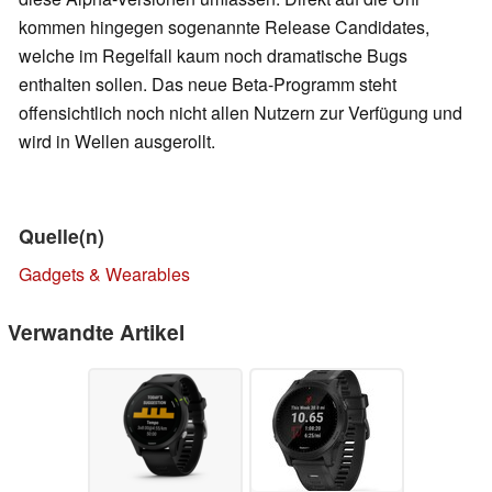
kommen hingegen sogenannte Release Candidates,
welche im Regelfall kaum noch dramatische Bugs
enthalten sollen. Das neue Beta-Programm steht
offensichtlich noch nicht allen Nutzern zur Verfügung und
wird in Wellen ausgerollt.
Quelle(n)
Gadgets & Wearables
Verwandte Artikel