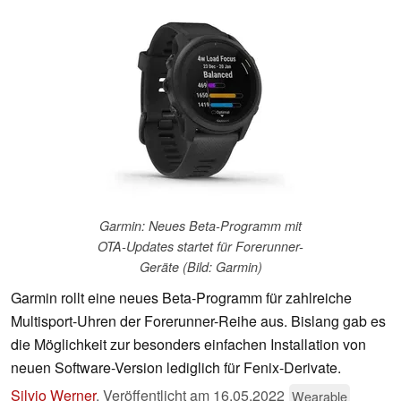
Garmin: Neues Beta-Programm mit
OTA-Updates startet für Forerunner-
Geräte (Bild: Garmin)
Garmin rollt eine neues Beta-Programm für zahlreiche
Multisport-Uhren der Forerunner-Reihe aus. Bislang gab es
die Möglichkeit zur besonders einfachen Installation von
neuen Software-Version lediglich für Fenix-Derivate.
Silvio Werner
,
Veröffentlicht am
16.05.2022
Wearable