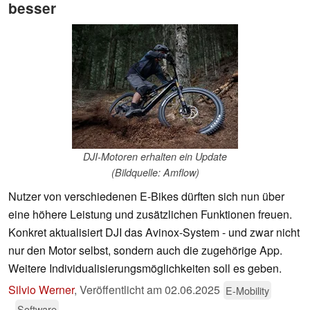
besser
DJI-Motoren erhalten ein Update
(Bildquelle: Amflow)
Nutzer von verschiedenen E-Bikes dürften sich nun über
eine höhere Leistung und zusätzlichen Funktionen freuen.
Konkret aktualisiert DJI das Avinox-System - und zwar nicht
nur den Motor selbst, sondern auch die zugehörige App.
Weitere Individualisierungsmöglichkeiten soll es geben.
Silvio Werner
,
Veröffentlicht am
02.06.2025
E-Mobility
Software