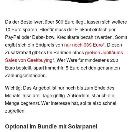
Da der Bestellwert über 500 Euro liegt, lassen sich weitere
10 Euro sparen. Hierfür muss der Einkauf einfach per
PayPal oder Debit- bzw. Kreditkarte bezahlt werden. Somit
ergibt sich ein Endpreis von
nur noch 639 Euro
. Diesen
Zusatzrabatt gibt es im Rahmen eines
großen Jubiläums-
Sales von Geekbuying
. Wer Ware für mindestens 200
Euro bestellt, spart immerhin 5 Euro bei den genannten
Zahlungsmethoden.
Wichtig: Das Angebot ist nur noch bis zum Ende des
Monats, also drei Tage gültig. Außerdem ist auch die
Menge begrenzt. Wer Interesse hat, sollte also schnell
zugreifen.
Optional im Bundle mit Solarpanel