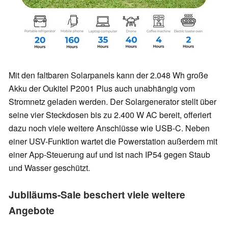
Mit den faltbaren Solarpanels kann der 2.048 Wh große
Akku der Oukitel P2001 Plus auch unabhängig vom
Stromnetz geladen werden. Der Solargenerator stellt über
seine vier Steckdosen bis zu 2.400 W AC bereit, offeriert
dazu noch viele weitere Anschlüsse wie USB-C. Neben
einer USV-Funktion wartet die Powerstation außerdem mit
einer App-Steuerung auf und ist nach IP54 gegen Staub
und Wasser geschützt.
Jubiläums-Sale beschert viele weitere
Angebote