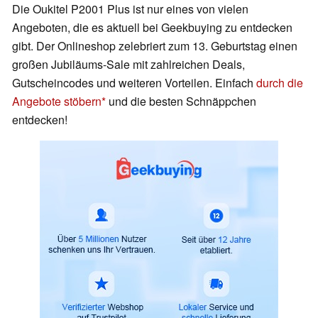
Die Oukitel P2001 Plus ist nur eines von vielen
Angeboten, die es aktuell bei Geekbuying zu entdecken
gibt. Der Onlineshop zelebriert zum 13. Geburtstag einen
großen Jubiläums-Sale mit zahlreichen Deals,
Gutscheincodes und weiteren Vorteilen. Einfach
durch die
Angebote stöbern
und die besten Schnäppchen
entdecken!