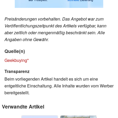
Preisänderungen vorbehalten. Das Angebot war zum
Veröffentlichungszeitpunkt des Artikels verfügbar, kann
aber zeitlich oder mengenmäßig beschränkt sein. Alle
Angaben ohne Gewähr.
Quelle(n)
Geekbuying
Transparenz
Beim vorliegenden Artikel handelt es sich um eine
entgeltliche Einschaltung. Alle Inhalte wurden vom Werber
bereitgestellt.
Verwandte Artikel