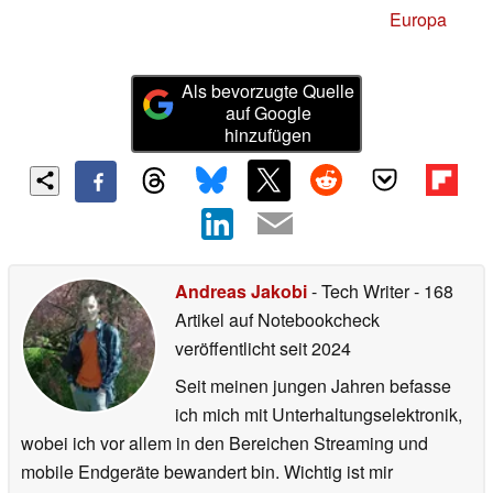
Europa
Als bevorzugte Quelle
auf Google
hinzufügen
Andreas Jakobi
- Tech Writer
- 168
Artikel auf Notebookcheck
veröffentlicht
seit 2024
Seit meinen jungen Jahren befasse
ich mich mit Unterhaltungselektronik,
wobei ich vor allem in den Bereichen Streaming und
mobile Endgeräte bewandert bin. Wichtig ist mir