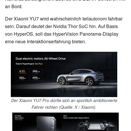
an Bord.
Der Xiaomi YU7 wird wahrscheinlich teilautonom fahrbar
sein. Darauf deutet der Nvidia Thor SoC hin. Auf Basis
von HyperOS, soll das HyperVision Panorama-Display
eine neue Interaktionserfahrung bieten.
Der Xiaomi YU7 Pro dürfte sich an sportlich ambitionierte
Fahrer richten (Quelle: X / Xiaomi).