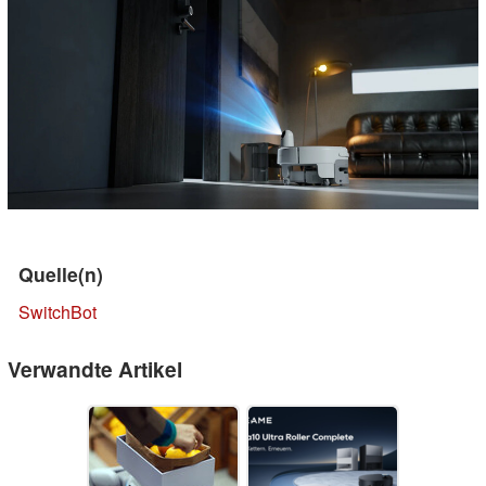
Quelle(n)
SwitchBot
Verwandte Artikel