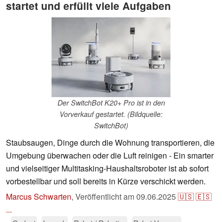
startet und erfüllt viele Aufgaben
Der SwitchBot K20+ Pro ist in den
Vorverkauf gestartet. (Bildquelle:
SwitchBot)
Staubsaugen, Dinge durch die Wohnung transportieren, die
Umgebung überwachen oder die Luft reinigen - Ein smarter
und vielseitiger Multitasking-Haushaltsroboter ist ab sofort
vorbestellbar und soll bereits in Kürze verschickt werden.
Marcus Schwarten
,
Veröffentlicht am
09.06.2025
🇺🇸
🇪🇸
...