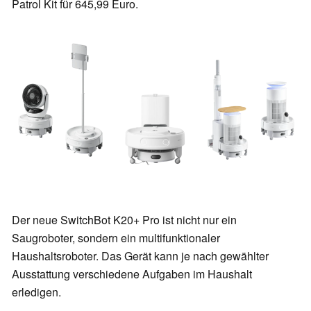
Patrol Kit für 645,99 Euro.
Der neue SwitchBot K20+ Pro ist nicht nur ein
Saugroboter, sondern ein multifunktionaler
Haushaltsroboter. Das Gerät kann je nach gewählter
Ausstattung verschiedene Aufgaben im Haushalt
erledigen.