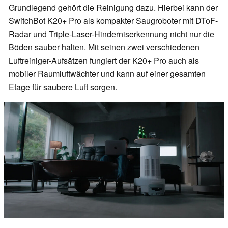
Grundlegend gehört die Reinigung dazu. Hierbei kann der
SwitchBot K20+ Pro als kompakter Saugroboter mit DToF-
Radar und Triple-Laser-Hinderniserkennung nicht nur die
Böden sauber halten. Mit seinen zwei verschiedenen
Luftreiniger-Aufsätzen fungiert der K20+ Pro auch als
mobiler Raumluftwächter und kann auf einer gesamten
Etage für saubere Luft sorgen.