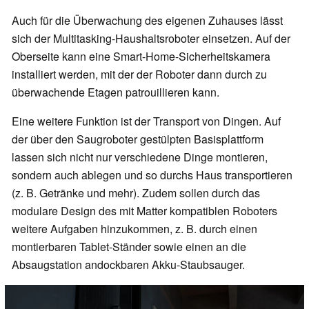
Auch für die Überwachung des eigenen Zuhauses lässt
sich der Multitasking-Haushaltsroboter einsetzen. Auf der
Oberseite kann eine Smart-Home-Sicherheitskamera
installiert werden, mit der der Roboter dann durch zu
überwachende Etagen patrouillieren kann.
Eine weitere Funktion ist der Transport von Dingen. Auf
der über den Saugroboter gestülpten Basisplattform
lassen sich nicht nur verschiedene Dinge montieren,
sondern auch ablegen und so durchs Haus transportieren
(z. B. Getränke und mehr). Zudem sollen durch das
modulare Design des mit Matter kompatiblen Roboters
weitere Aufgaben hinzukommen, z. B. durch einen
montierbaren Tablet-Ständer sowie einen an die
Absaugstation andockbaren Akku-Staubsauger.