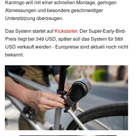
Kamingo will mit einer schnellen Montage, geringen
Abmessungen und besonders geschmeidiger
Unterstützung überzeugen.
Das System startet auf
Kickstarter
. Der Super-Early-Bird-
Preis liegt bei 349 USD, später soll das System für 589
USD verkauft werden - Europreise sind aktuell noch nicht
bekannt.