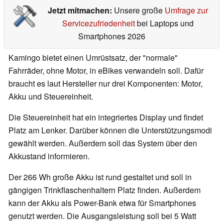
Jetzt mitmachen:
Unsere große
Umfrage zur
Servicezufriedenheit
bei Laptops und
Smartphones 2026
Kamingo bietet einen Umrüstsatz, der "normale"
Fahrräder, ohne Motor, in eBikes verwandeln soll. Dafür
braucht es laut Hersteller nur drei Komponenten: Motor,
Akku und Steuereinheit.
Die Steuereinheit hat ein integriertes Display und findet
Platz am Lenker. Darüber können die Unterstützungsmodi
gewählt werden. Außerdem soll das System über den
Akkustand informieren.
Der 266 Wh große Akku ist rund gestaltet und soll in
gängigen Trinkflaschenhaltern Platz finden. Außerdem
kann der Akku als Power-Bank etwa für Smartphones
genutzt werden. Die Ausgangsleistung soll bei 5 Watt