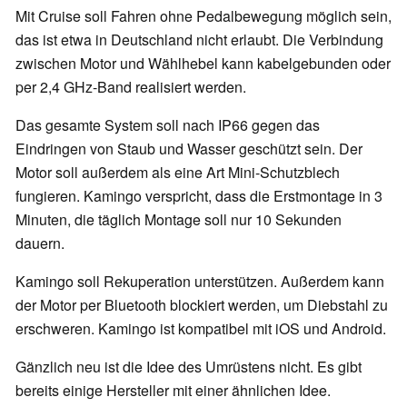
Mit Cruise soll Fahren ohne Pedalbewegung möglich sein,
das ist etwa in Deutschland nicht erlaubt. Die Verbindung
zwischen Motor und Wählhebel kann kabelgebunden oder
per 2,4 GHz-Band realisiert werden.
Das gesamte System soll nach IP66 gegen das
Eindringen von Staub und Wasser geschützt sein. Der
Motor soll außerdem als eine Art Mini-Schutzblech
fungieren. Kamingo verspricht, dass die Erstmontage in 3
Minuten, die täglich Montage soll nur 10 Sekunden
dauern.
Kamingo soll Rekuperation unterstützen. Außerdem kann
der Motor per Bluetooth blockiert werden, um Diebstahl zu
erschweren. Kamingo ist kompatibel mit iOS und Android.
Gänzlich neu ist die Idee des Umrüstens nicht. Es gibt
bereits einige Hersteller mit einer ähnlichen Idee.