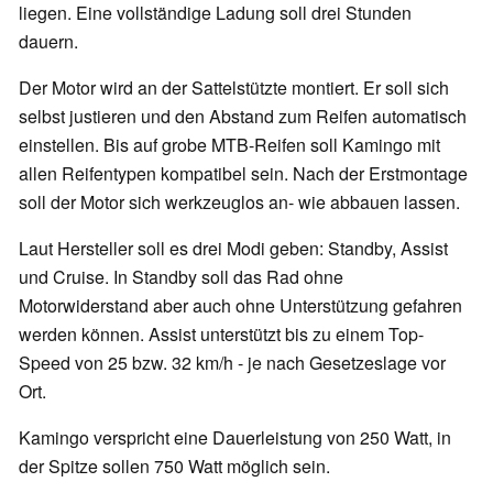
liegen. Eine vollständige Ladung soll drei Stunden
dauern.
Der Motor wird an der Sattelstützte montiert. Er soll sich
selbst justieren und den Abstand zum Reifen automatisch
einstellen. Bis auf grobe MTB-Reifen soll Kamingo mit
allen Reifentypen kompatibel sein. Nach der Erstmontage
soll der Motor sich werkzeuglos an- wie abbauen lassen.
Laut Hersteller soll es drei Modi geben: Standby, Assist
und Cruise. In Standby soll das Rad ohne
Motorwiderstand aber auch ohne Unterstützung gefahren
werden können. Assist unterstützt bis zu einem Top-
Speed von 25 bzw. 32 km/h - je nach Gesetzeslage vor
Ort.
Kamingo verspricht eine Dauerleistung von 250 Watt, in
der Spitze sollen 750 Watt möglich sein.