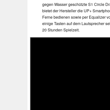
gegen Wasser geschützte S1 Circle Dr
bietet der Hersteller die UP+ Smartpho
Ferne bedienen sowie per Equalizer vo
einige Tasten auf dem Lautsprecher sel
20 Stunden Spielzeit.