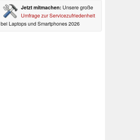
Jetzt mitmachen:
Unsere große
Umfrage zur Servicezufriedenheit
bei Laptops und Smartphones 2026