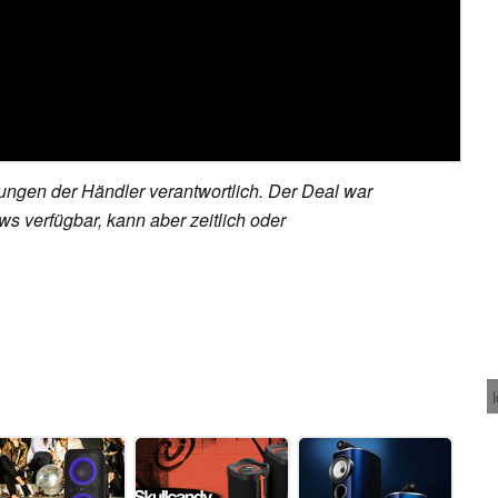
rungen der Händler verantwortlich. Der Deal war
s verfügbar, kann aber zeitlich oder