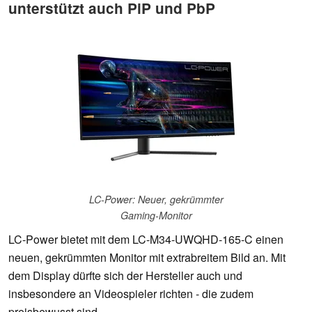
unterstützt auch PiP und PbP
LC-Power: Neuer, gekrümmter
Gaming-Monitor
LC-Power bietet mit dem LC-M34-UWQHD-165-C einen
neuen, gekrümmten Monitor mit extrabreitem Bild an. Mit
dem Display dürfte sich der Hersteller auch und
insbesondere an Videospieler richten - die zudem
preisbewusst sind.