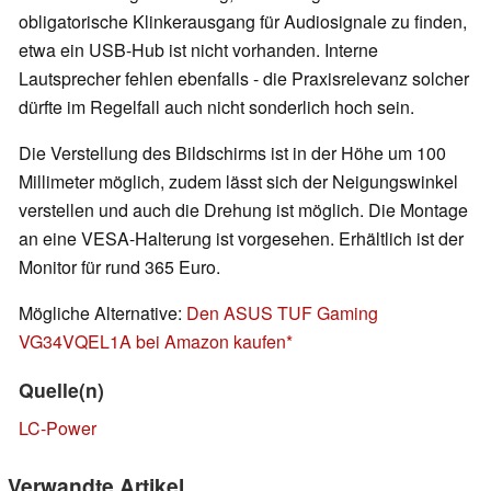
obligatorische Klinkerausgang für Audiosignale zu finden,
etwa ein USB-Hub ist nicht vorhanden. Interne
Lautsprecher fehlen ebenfalls - die Praxisrelevanz solcher
dürfte im Regelfall auch nicht sonderlich hoch sein.
Die Verstellung des Bildschirms ist in der Höhe um 100
Millimeter möglich, zudem lässt sich der Neigungswinkel
verstellen und auch die Drehung ist möglich. Die Montage
an eine VESA-Halterung ist vorgesehen. Erhältlich ist der
Monitor für rund 365 Euro.
Mögliche Alternative:
Den ASUS TUF Gaming
VG34VQEL1A bei Amazon kaufen
Quelle(n)
LC-Power
Verwandte Artikel