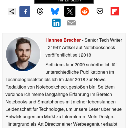
Hannes Brecher
- Senior Tech Writer
- 21947 Artikel auf Notebookcheck
veröffentlicht
seit 2018
Seit dem Jahr 2009 schreibe ich für
unterschiedliche Publikationen im
Technologiesektor, bis ich im Jahr 2018 zur News-
Redaktion von Notebookcheck gestoßen bin. Seitdem
verbinde ich meine langjährige Erfahrung im Bereich
Notebooks und Smartphones mit meiner lebenslangen
Leidenschaft für Technologie, um unsere Leser über neue
Entwicklungen am Markt zu informieren. Mein Design-
Hintergrund als Art Director einer Werbeagentur erlaubt