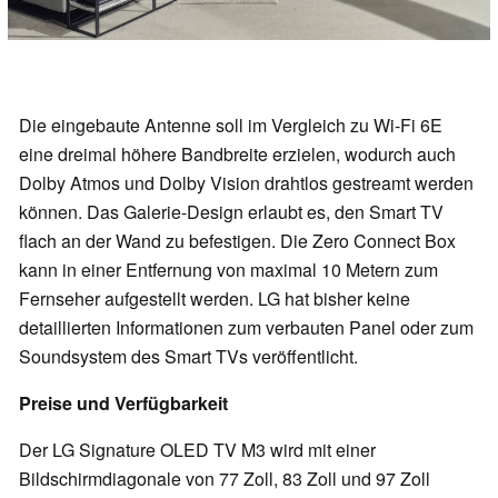
Die eingebaute Antenne soll im Vergleich zu Wi-Fi 6E
eine dreimal höhere Bandbreite erzielen, wodurch auch
Dolby Atmos und Dolby Vision drahtlos gestreamt werden
können. Das Galerie-Design erlaubt es, den Smart TV
flach an der Wand zu befestigen. Die Zero Connect Box
kann in einer Entfernung von maximal 10 Metern zum
Fernseher aufgestellt werden. LG hat bisher keine
detaillierten Informationen zum verbauten Panel oder zum
Soundsystem des Smart TVs veröffentlicht.
Preise und Verfügbarkeit
Der LG Signature OLED TV M3 wird mit einer
Bildschirmdiagonale von 77 Zoll, 83 Zoll und 97 Zoll