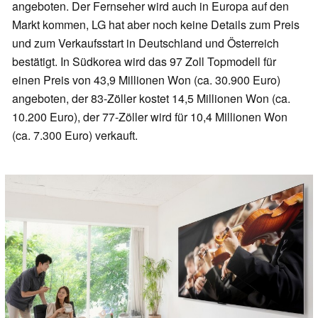
angeboten. Der Fernseher wird auch in Europa auf den
Markt kommen, LG hat aber noch keine Details zum Preis
und zum Verkaufsstart in Deutschland und Österreich
bestätigt. In Südkorea wird das 97 Zoll Topmodell für
einen Preis von 43,9 Millionen Won (ca. 30.900 Euro)
angeboten, der 83-Zöller kostet 14,5 Millionen Won (ca.
10.200 Euro), der 77-Zöller wird für 10,4 Millionen Won
(ca. 7.300 Euro) verkauft.