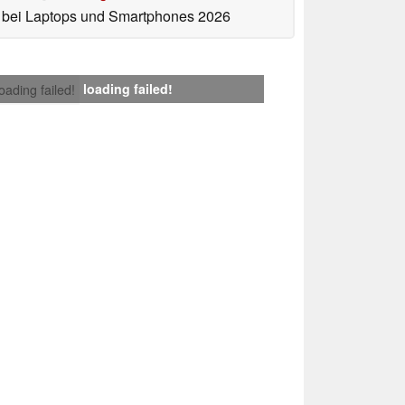
bei Laptops und Smartphones 2026
loading failed!
loading failed!