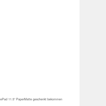
ePad 11.5” PaperMatte geschenkt bekommen