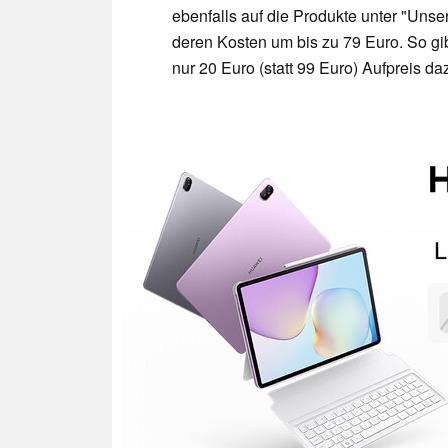
ebenfalls auf die Produkte unter "Uns
deren Kosten um bis zu 79 Euro. So gi
nur 20 Euro (statt 99 Euro) Aufpreis da