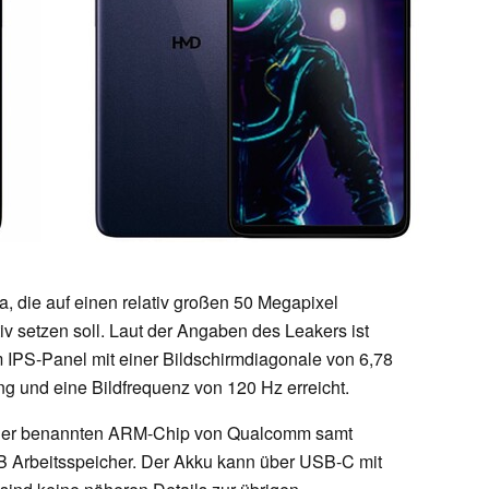
a, die auf einen relativ großen 50 Megapixel
tiv setzen soll. Laut der Angaben des Leakers ist
 IPS-Panel mit einer Bildschirmdiagonale von 6,78
ng und eine Bildfrequenz von 120 Hz erreicht.
näher benannten ARM-Chip von Qualcomm samt
 Arbeitsspeicher. Der Akku kann über USB-C mit