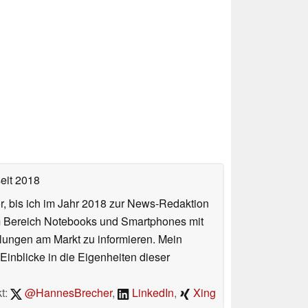
eit 2018
or, bis ich im Jahr 2018 zur News-Redaktion
im Bereich Notebooks und Smartphones mit
lungen am Markt zu informieren. Mein
Einblicke in die Eigenheiten dieser
t:
@HannesBrecher
,
LinkedIn
,
Xing